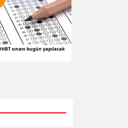
DHBT sınavı bugün yapılacak