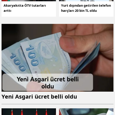
Akaryakıtta ÖTV tutarları
Yurt dışından getirilen telefon
arttı
harçları 20 bin TL oldu
Yeni Asgari ücret belli oldu