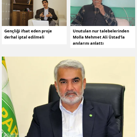
Gençliği ifsat eden proje
Unutulan nur talebelerinden
derhal iptal edilmeli
Molla Mehmet Ali Üstad'la
anılarını anlattı