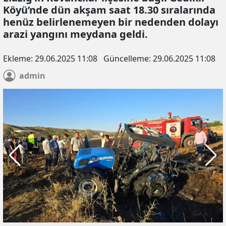
Köyü’nde dün akşam saat 18.30 sıralarında
henüz belirlenemeyen bir nedenden dolayı
arazi yangını meydana geldi.
Ekleme:
29.06.2025 11:08
Güncelleme:
29.06.2025 11:08
admin