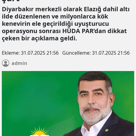
Diyarbakır merkezli olarak Elazığ dahil altı
ilde düzenlenen ve milyonlarca kök
kenevirin ele geçirildiği uyuşturucu
operasyonu sonrası HÜDA PAR’dan dikkat
çeken bir açıklama geldi.
Ekleme:
31.07.2025 21:56
Güncelleme:
31.07.2025 21:56
admin